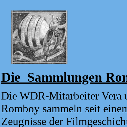
Die Sammlungen Ro
Die WDR-Mitarbeiter Vera
Romboy sammeln seit einem
Zeugnisse der Filmgeschicht